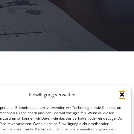
Einwilligung verwalten
optimales Erlebnis zu bieten, verwenden wir Technologien wie Cookies, um
mationen zu speichern und/oder darauf zuzugreifen. Wenn du diesen
n zustimmst, können wir Daten wie das Surfverhalten oder eindeutige IDs
ebsite verarbeiten. Wenn du deine Einwilligung nicht erteilst oder
t, können bestimmte Merkmale und Funktionen beeinträchtigt werden.