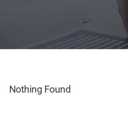
Nothing Found