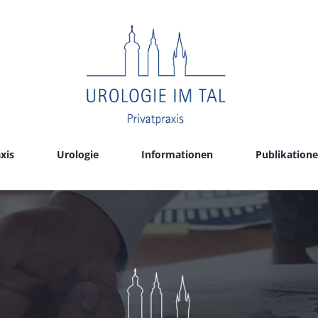
xis
Urologie
Informationen
Publikation