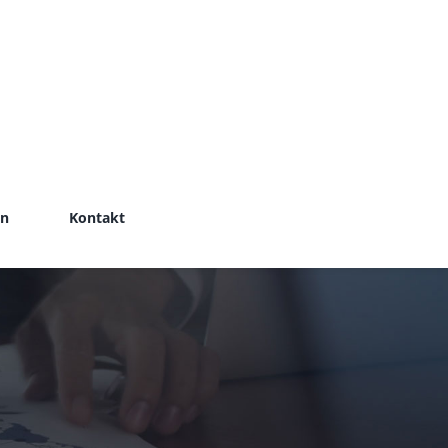
en
Kontakt